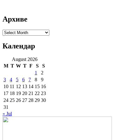
Архиве
Архиве
Календар
August 2026
M
T
W
T
F
S
S
1
2
3
4
5
6
7
8
9
10
11
12
13
14
15
16
17
18
19
20
21
22
23
24
25
26
27
28
29
30
31
« Jul