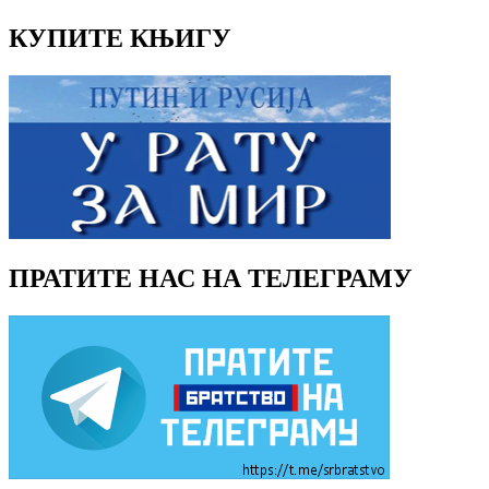
КУПИТЕ КЊИГУ
ПРАТИТЕ НАС НА ТЕЛЕГРАМУ