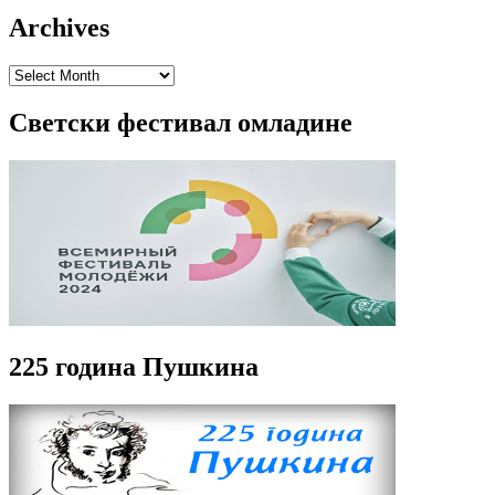
Archives
Archives
Светски фестивал омладине
225 година Пушкина