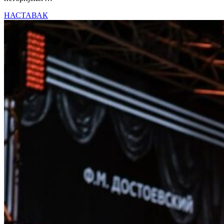
НАСТАВАК