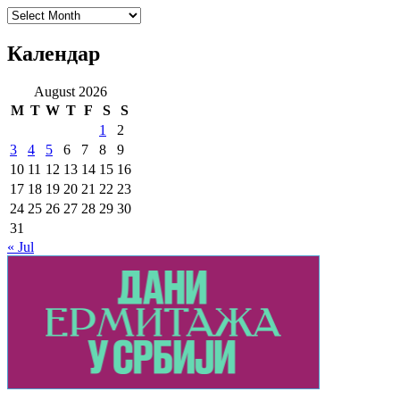
Архиве
Календар
August 2026
M
T
W
T
F
S
S
1
2
3
4
5
6
7
8
9
10
11
12
13
14
15
16
17
18
19
20
21
22
23
24
25
26
27
28
29
30
31
« Jul