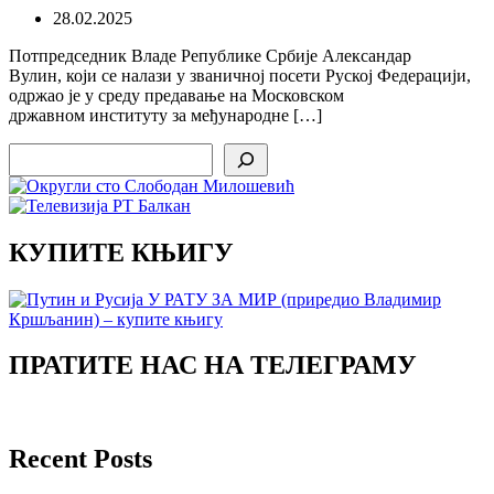
28.02.2025
Потпредседник Владе Републике Србије Александар
Вулин, који се налази у званичној посети Руској Федерацији,
одржао је у среду предавање на Московском
државном институту за међународне […]
Search
КУПИТЕ КЊИГУ
ПРАТИТЕ НАС НА ТЕЛЕГРАМУ
Recent Posts