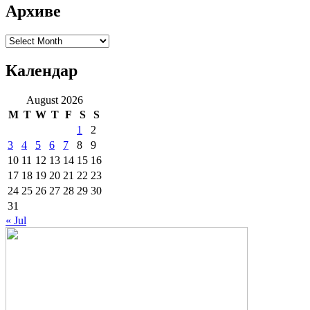
Архиве
Архиве
Календар
August 2026
M
T
W
T
F
S
S
1
2
3
4
5
6
7
8
9
10
11
12
13
14
15
16
17
18
19
20
21
22
23
24
25
26
27
28
29
30
31
« Jul