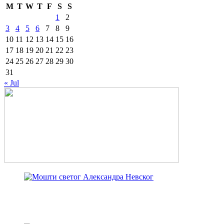
M
T
W
T
F
S
S
1
2
3
4
5
6
7
8
9
10
11
12
13
14
15
16
17
18
19
20
21
22
23
24
25
26
27
28
29
30
31
« Jul