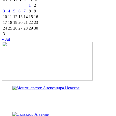
1
2
3
4
5
6
7
8
9
10
11
12
13
14
15
16
17
18
19
20
21
22
23
24
25
26
27
28
29
30
31
« Jul