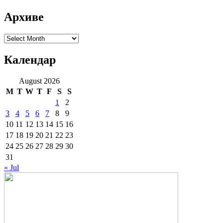
Архиве
Архиве
Календар
August 2026
M
T
W
T
F
S
S
1
2
3
4
5
6
7
8
9
10
11
12
13
14
15
16
17
18
19
20
21
22
23
24
25
26
27
28
29
30
31
« Jul