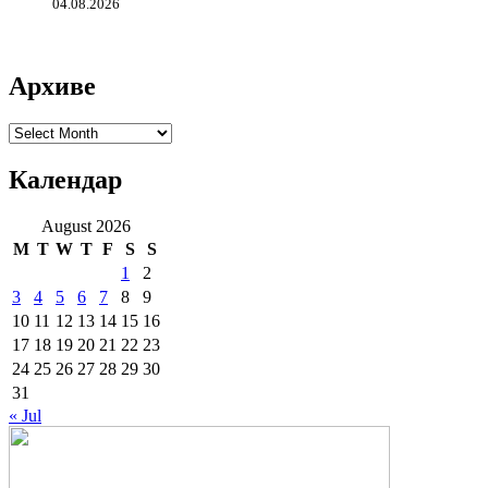
04.08.2026
Архиве
Архиве
Календар
August 2026
M
T
W
T
F
S
S
1
2
3
4
5
6
7
8
9
10
11
12
13
14
15
16
17
18
19
20
21
22
23
24
25
26
27
28
29
30
31
« Jul