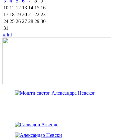
3
4
5
6
7
8
9
10
11
12
13
14
15
16
17
18
19
20
21
22
23
24
25
26
27
28
29
30
31
« Jul