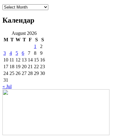
Архиве
Календар
August 2026
M
T
W
T
F
S
S
1
2
3
4
5
6
7
8
9
10
11
12
13
14
15
16
17
18
19
20
21
22
23
24
25
26
27
28
29
30
31
« Jul