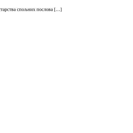
старства спољних послова […]