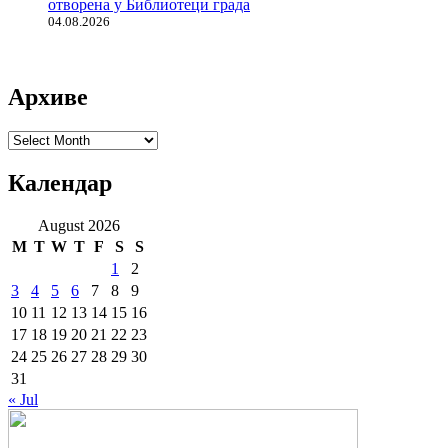
отворена у Библиотеци града
04.08.2026
Архиве
Архиве
Календар
August 2026
M
T
W
T
F
S
S
1
2
3
4
5
6
7
8
9
10
11
12
13
14
15
16
17
18
19
20
21
22
23
24
25
26
27
28
29
30
31
« Jul