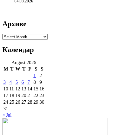
04.08.2026
Архиве
Архиве
Календар
August 2026
M
T
W
T
F
S
S
1
2
3
4
5
6
7
8
9
10
11
12
13
14
15
16
17
18
19
20
21
22
23
24
25
26
27
28
29
30
31
« Jul