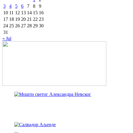
3
4
5
6
7
8
9
10
11
12
13
14
15
16
17
18
19
20
21
22
23
24
25
26
27
28
29
30
31
« Jul