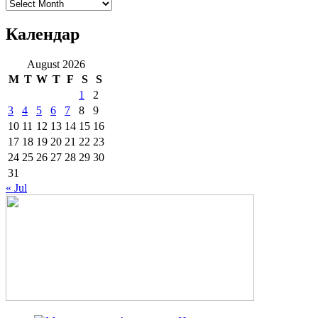
Архиве
Календар
August 2026
M
T
W
T
F
S
S
1
2
3
4
5
6
7
8
9
10
11
12
13
14
15
16
17
18
19
20
21
22
23
24
25
26
27
28
29
30
31
« Jul