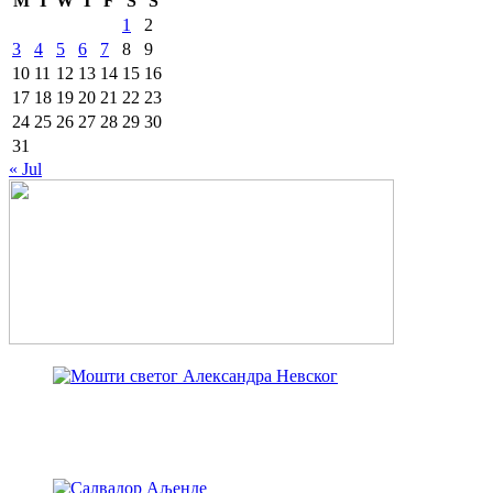
M
T
W
T
F
S
S
1
2
3
4
5
6
7
8
9
10
11
12
13
14
15
16
17
18
19
20
21
22
23
24
25
26
27
28
29
30
31
« Jul