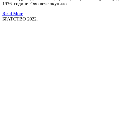
1936. године. Ово вече окупило…
Read More
БРАТСТВО 2022.