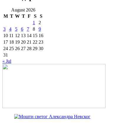
August 2026
M
T
W
T
F
S
S
1
2
3
4
5
6
7
8
9
10
11
12
13
14
15
16
17
18
19
20
21
22
23
24
25
26
27
28
29
30
31
« Jul