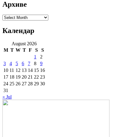
Архиве
Архиве
Календар
August 2026
M
T
W
T
F
S
S
1
2
3
4
5
6
7
8
9
10
11
12
13
14
15
16
17
18
19
20
21
22
23
24
25
26
27
28
29
30
31
« Jul