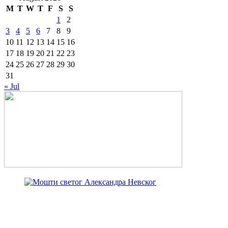
M
T
W
T
F
S
S
1
2
3
4
5
6
7
8
9
10
11
12
13
14
15
16
17
18
19
20
21
22
23
24
25
26
27
28
29
30
31
« Jul