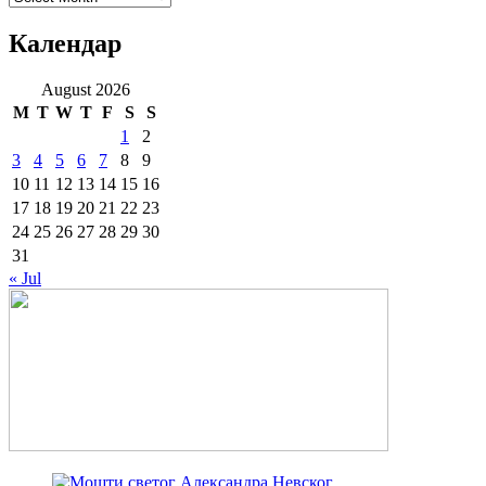
Календар
August 2026
M
T
W
T
F
S
S
1
2
3
4
5
6
7
8
9
10
11
12
13
14
15
16
17
18
19
20
21
22
23
24
25
26
27
28
29
30
31
« Jul