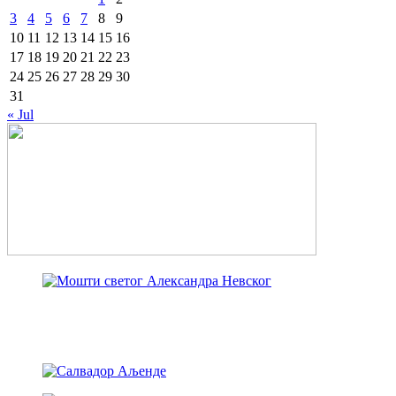
3
4
5
6
7
8
9
10
11
12
13
14
15
16
17
18
19
20
21
22
23
24
25
26
27
28
29
30
31
« Jul