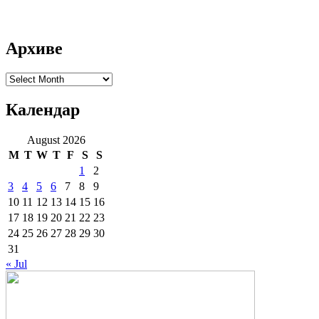
Архиве
Архиве
Календар
August 2026
M
T
W
T
F
S
S
1
2
3
4
5
6
7
8
9
10
11
12
13
14
15
16
17
18
19
20
21
22
23
24
25
26
27
28
29
30
31
« Jul