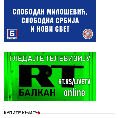
КУПИТЕ КЊИГУ