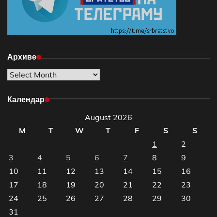
Архиве
Архиве
Календар
August 2026
M
T
W
T
F
S
S
1
2
3
4
5
6
7
8
9
10
11
12
13
14
15
16
17
18
19
20
21
22
23
24
25
26
27
28
29
30
31