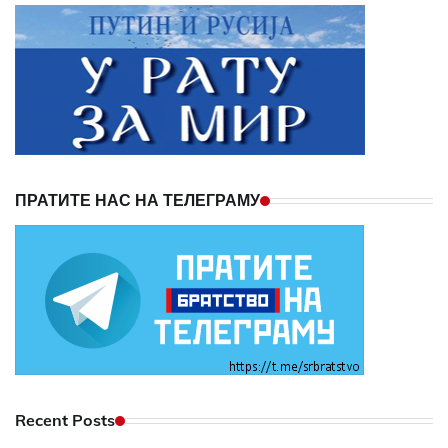
ПРАТИТЕ НАС НА ТЕЛЕГРАМУ
Recent Posts