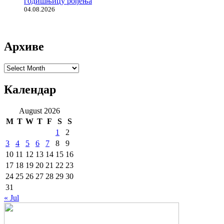
годишњицу рођења
04.08.2026
Архиве
Архиве
Календар
August 2026
M
T
W
T
F
S
S
1
2
3
4
5
6
7
8
9
10
11
12
13
14
15
16
17
18
19
20
21
22
23
24
25
26
27
28
29
30
31
« Jul