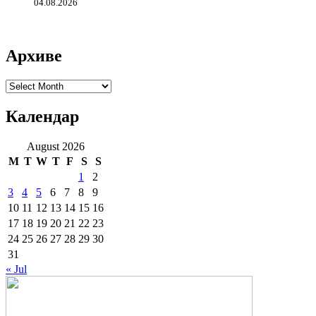
04.08.2026
Архиве
Архиве
Календар
August 2026
M
T
W
T
F
S
S
1
2
3
4
5
6
7
8
9
10
11
12
13
14
15
16
17
18
19
20
21
22
23
24
25
26
27
28
29
30
31
« Jul