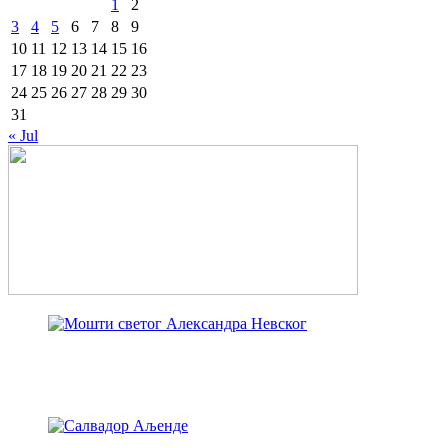
1
2
3
4
5
6
7
8
9
10
11
12
13
14
15
16
17
18
19
20
21
22
23
24
25
26
27
28
29
30
31
« Jul