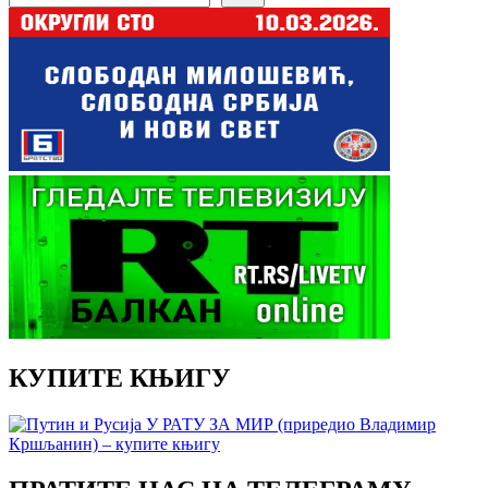
КУПИТЕ КЊИГУ