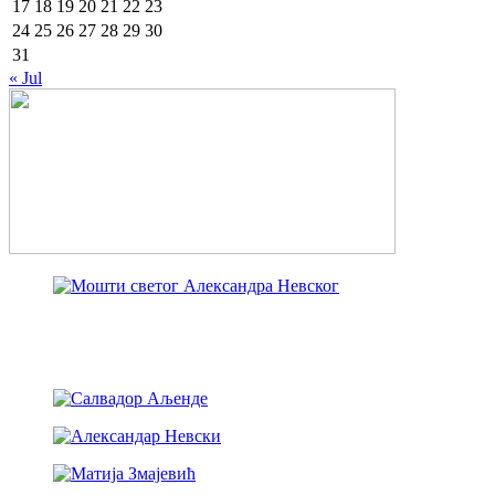
17
18
19
20
21
22
23
24
25
26
27
28
29
30
31
« Jul