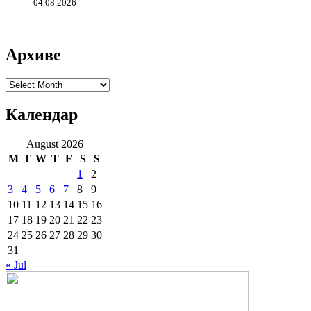
04.08.2026
Архиве
Архиве
Календар
August 2026
M
T
W
T
F
S
S
1
2
3
4
5
6
7
8
9
10
11
12
13
14
15
16
17
18
19
20
21
22
23
24
25
26
27
28
29
30
31
« Jul