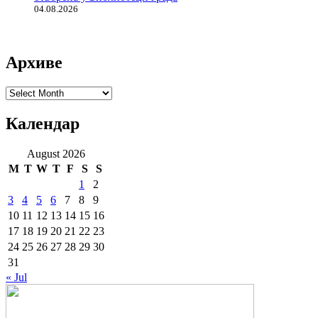
04.08.2026
Архиве
Архиве
Календар
August 2026
M
T
W
T
F
S
S
1
2
3
4
5
6
7
8
9
10
11
12
13
14
15
16
17
18
19
20
21
22
23
24
25
26
27
28
29
30
31
« Jul