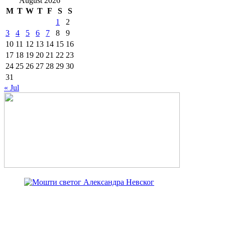
August 2026
M
T
W
T
F
S
S
1
2
3
4
5
6
7
8
9
10
11
12
13
14
15
16
17
18
19
20
21
22
23
24
25
26
27
28
29
30
31
« Jul