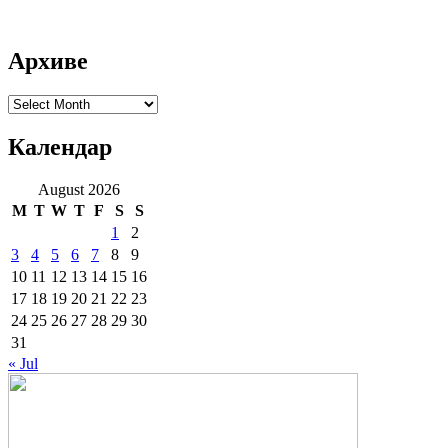
Архиве
Архиве
Календар
August 2026
M
T
W
T
F
S
S
1
2
3
4
5
6
7
8
9
10
11
12
13
14
15
16
17
18
19
20
21
22
23
24
25
26
27
28
29
30
31
« Jul