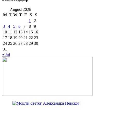
August 2026
M
T
W
T
F
S
S
1
2
3
4
5
6
7
8
9
10
11
12
13
14
15
16
17
18
19
20
21
22
23
24
25
26
27
28
29
30
31
« Jul