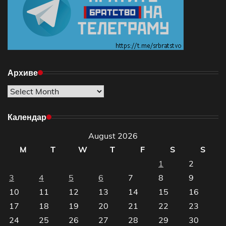
Архиве
Архиве
Календар
August 2026
M
T
W
T
F
S
S
1
2
3
4
5
6
7
8
9
10
11
12
13
14
15
16
17
18
19
20
21
22
23
24
25
26
27
28
29
30