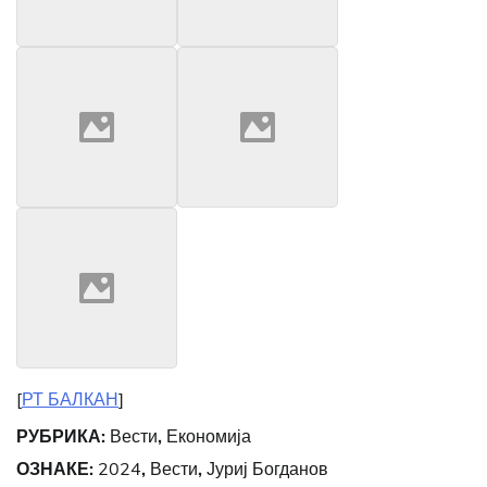
[
РТ БАЛКАН
]
РУБРИКА:
Вести
,
Економија
ОЗНАКЕ:
2024
,
Вести
,
Јуриј Богданов