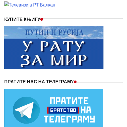
КУПИТЕ КЊИГУ
ПРАТИТЕ НАС НА ТЕЛЕГРАМУ