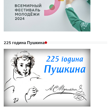
225 година Пушкина