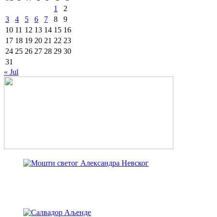
1
2
3
4
5
6
7
8
9
10
11
12
13
14
15
16
17
18
19
20
21
22
23
24
25
26
27
28
29
30
31
« Jul