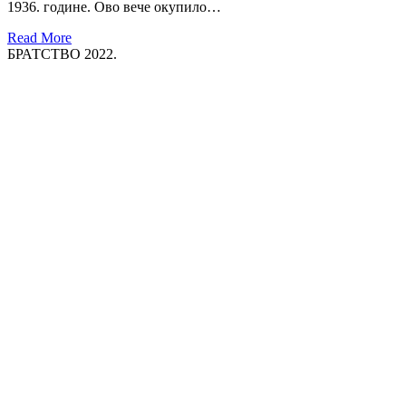
1936. године. Ово вече окупило…
Read More
БРАТСТВО 2022.