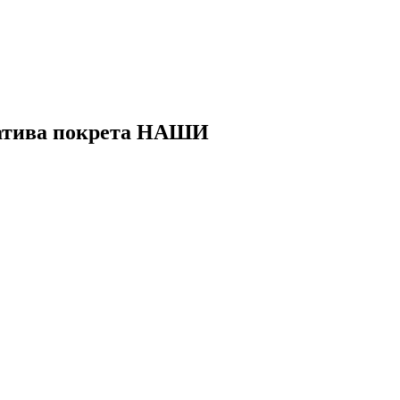
ијатива покрета НАШИ