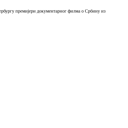
тербургу премијери документарног филма о Србину из