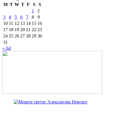
M
T
W
T
F
S
S
1
2
3
4
5
6
7
8
9
10
11
12
13
14
15
16
17
18
19
20
21
22
23
24
25
26
27
28
29
30
31
« Jul