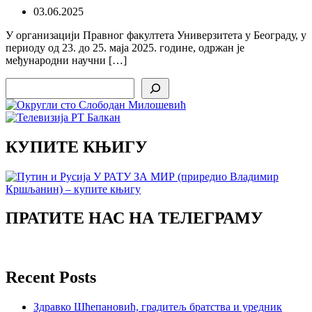
03.06.2025
У организацији Правног факултета Универзитета у Београду, у
периоду од 23. до 25. маја 2025. године, одржан је
међународни научни […]
Search
КУПИТЕ КЊИГУ
ПРАТИТЕ НАС НА ТЕЛЕГРАМУ
Recent Posts
Здравко Шћепановић, градитељ братства и уредник