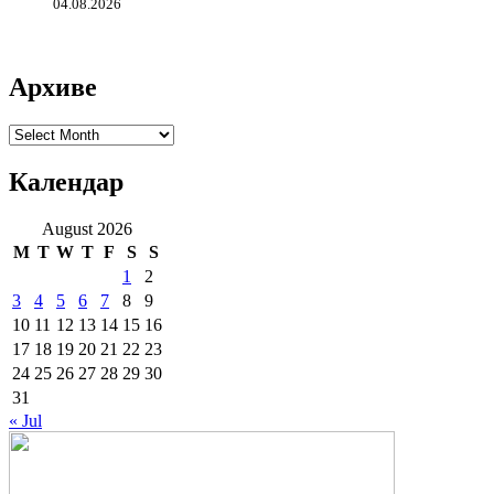
04.08.2026
Архиве
Архиве
Календар
August 2026
M
T
W
T
F
S
S
1
2
3
4
5
6
7
8
9
10
11
12
13
14
15
16
17
18
19
20
21
22
23
24
25
26
27
28
29
30
31
« Jul