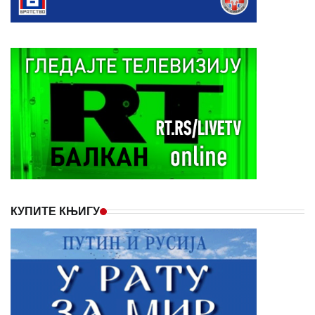
КУПИТЕ КЊИГУ