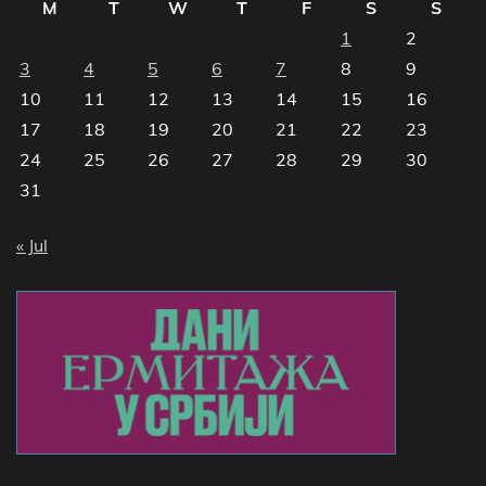
M
T
W
T
F
S
S
1
2
3
4
5
6
7
8
9
10
11
12
13
14
15
16
17
18
19
20
21
22
23
24
25
26
27
28
29
30
31
« Jul