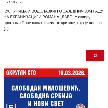
24.10.2023
КУСТУРИЦА И ВОДОЛАЗКИН О ЗАЈЕДНИЧКОМ РАДУ
НА ЕКРАНИЗАЦИЈИ РОМАНА „ЛАВР“ У оквиру
програма Прве школе филмске критике, која је понела
[…]
Search