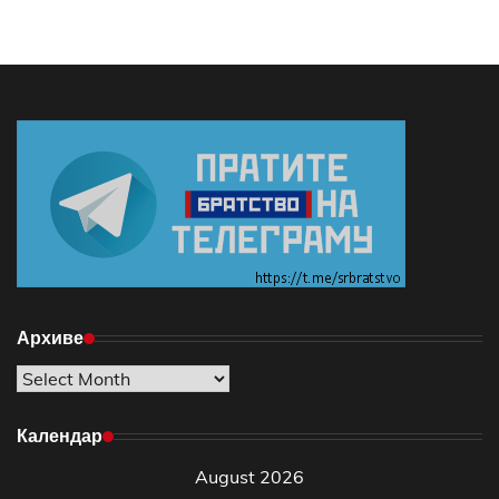
Архиве
Архиве
Календар
August 2026