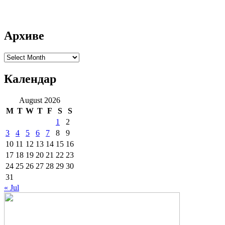
Архиве
Архиве
Календар
August 2026
M
T
W
T
F
S
S
1
2
3
4
5
6
7
8
9
10
11
12
13
14
15
16
17
18
19
20
21
22
23
24
25
26
27
28
29
30
31
« Jul