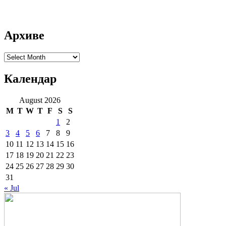
Архиве
Архиве
Календар
August 2026
M
T
W
T
F
S
S
1
2
3
4
5
6
7
8
9
10
11
12
13
14
15
16
17
18
19
20
21
22
23
24
25
26
27
28
29
30
31
« Jul