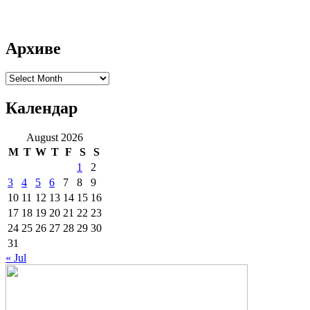
Архиве
Архиве
Календар
August 2026
M
T
W
T
F
S
S
1
2
3
4
5
6
7
8
9
10
11
12
13
14
15
16
17
18
19
20
21
22
23
24
25
26
27
28
29
30
31
« Jul