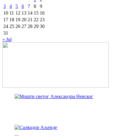
3
4
5
6
7
8
9
10
11
12
13
14
15
16
17
18
19
20
21
22
23
24
25
26
27
28
29
30
31
« Jul