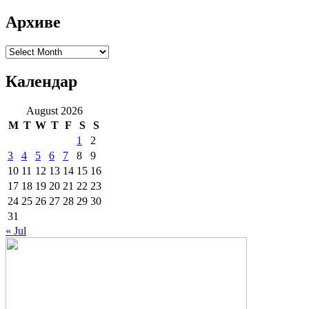
Архиве
Архиве
Календар
August 2026
M
T
W
T
F
S
S
1
2
3
4
5
6
7
8
9
10
11
12
13
14
15
16
17
18
19
20
21
22
23
24
25
26
27
28
29
30
31
« Jul