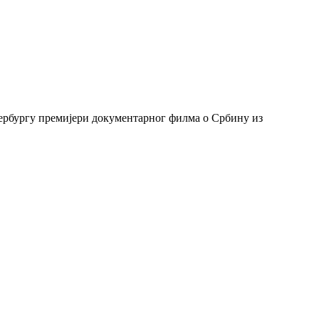
тербургу премијери документарног филма о Србину из