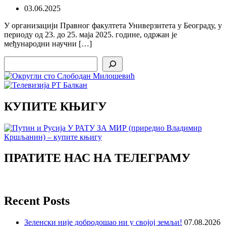
03.06.2025
У организацији Правног факултета Универзитета у Београду, у
периоду од 23. до 25. маја 2025. године, одржан је
међународни научни […]
Search
КУПИТЕ КЊИГУ
ПРАТИТЕ НАС НА ТЕЛЕГРАМУ
Recent Posts
Зеленски није добродошао ни у својој земљи!
07.08.2026