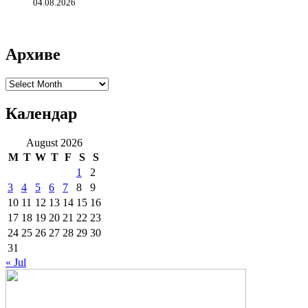
04.08.2026
Архиве
Архиве
Календар
August 2026
M
T
W
T
F
S
S
1
2
3
4
5
6
7
8
9
10
11
12
13
14
15
16
17
18
19
20
21
22
23
24
25
26
27
28
29
30
31
« Jul