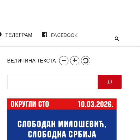
ТЕЛЕГРАМ
FACEBOOK
ВЕЛИЧИНА ТЕКСТА
Search