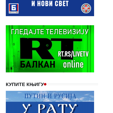
КУПИТЕ КЊИГУ