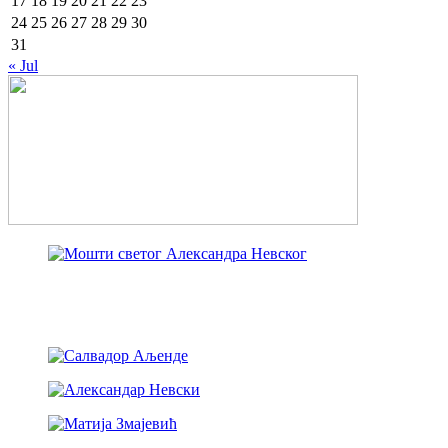
17
18
19
20
21
22
23
24
25
26
27
28
29
30
31
« Jul