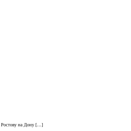
 Ростову на Дону […]