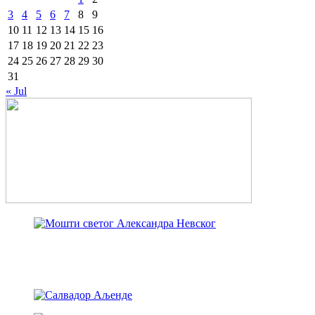
3
4
5
6
7
8
9
10
11
12
13
14
15
16
17
18
19
20
21
22
23
24
25
26
27
28
29
30
31
« Jul