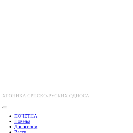
ХРОНИКА СРПСКО-РУСКИХ ОДНОСА
ПОЧЕТНА
Повеља
Доносиоци
Вести