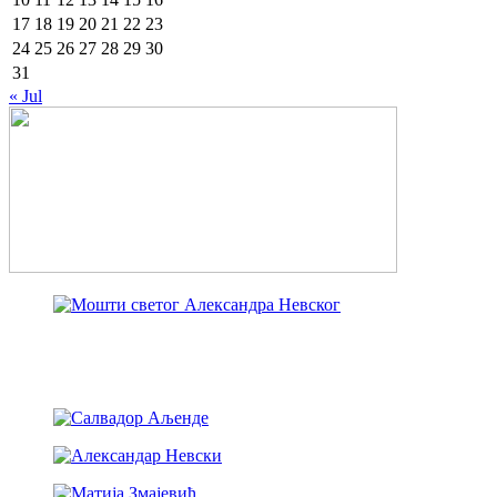
17
18
19
20
21
22
23
24
25
26
27
28
29
30
31
« Jul