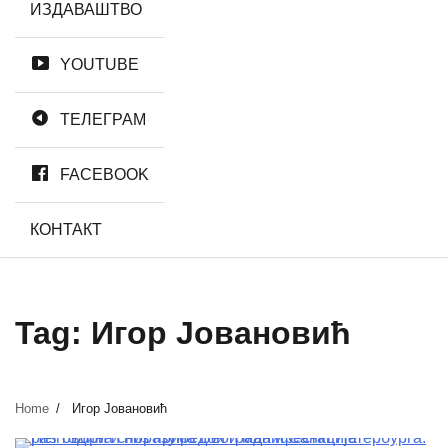
ИЗДАВАШТВО
YOUTUBE
ТЕЛЕГРАМ
FACEBOOK
КОНТАКТ
Tag:
Игор Јовановић
Home
Игор Јовановић