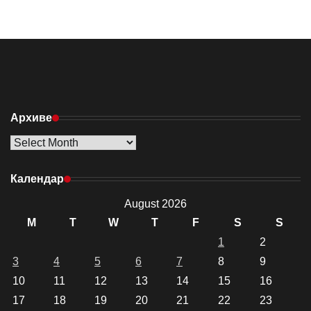
Архиве
Архиве
Календар
August 2026
M
T
W
T
F
S
S
1
2
3
4
5
6
7
8
9
10
11
12
13
14
15
16
17
18
19
20
21
22
23